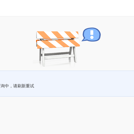
查询中，请刷新重试