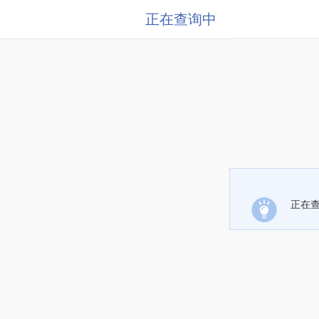
正在查询中
正在