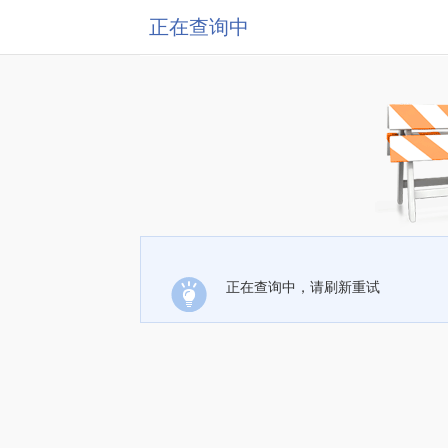
正在查询中
正在查询中，请刷新重试