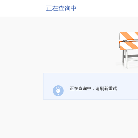
正在查询中
正在查询中，请刷新重试