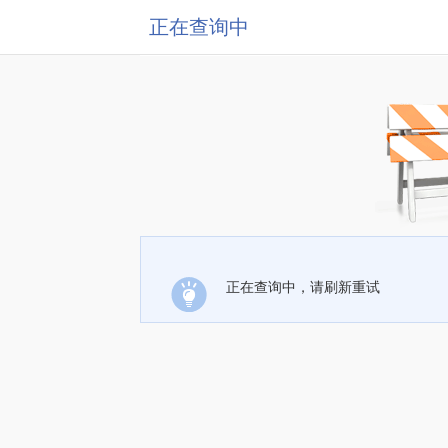
正在查询中
正在查询中，请刷新重试